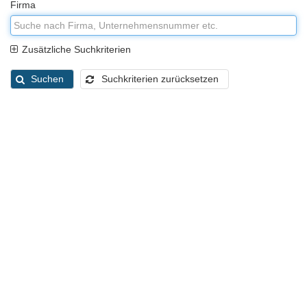
Firma
Zusätzliche Suchkriterien
Suchen
Suchkriterien zurücksetzen