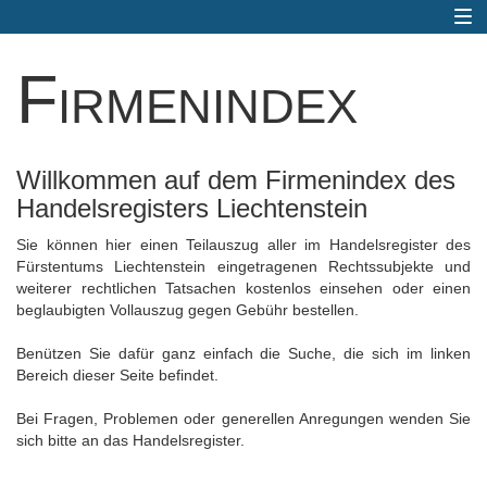
Togg
navi
Firmenindex
Willkommen auf dem Firmenindex des
Handelsregisters Liechtenstein
Sie können hier einen Teilauszug aller im Handelsregister des
Fürstentums Liechtenstein eingetragenen Rechtssubjekte und
weiterer rechtlichen Tatsachen kostenlos einsehen oder einen
beglaubigten Vollauszug gegen Gebühr bestellen.
Benützen Sie dafür ganz einfach die Suche, die sich im linken
Bereich dieser Seite befindet.
Bei Fragen, Problemen oder generellen Anregungen wenden Sie
sich bitte an das Handelsregister.