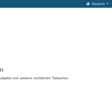
Deutsch
in
ubjekte und weiterer rechtlichen Tatsachen