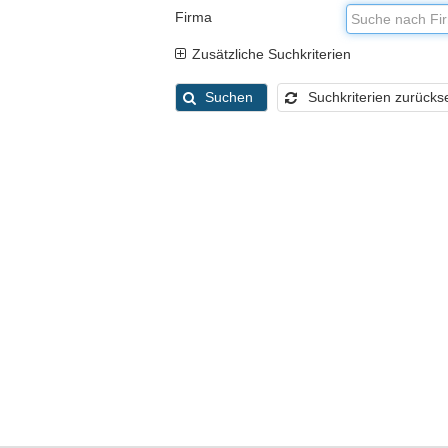
Firma
Zusätzliche Suchkriterien
Suchen
Suchkriterien zurücks