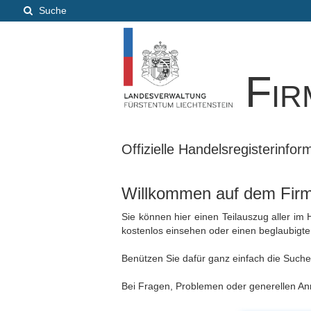
Suche
Fir
Offizielle Handelsregisterinfo
Willkommen auf dem Firme
Sie können hier einen Teilauszug aller im
kostenlos einsehen oder einen beglaubigt
Benützen Sie dafür ganz einfach die Suche, 
Bei Fragen, Problemen oder generellen Anr